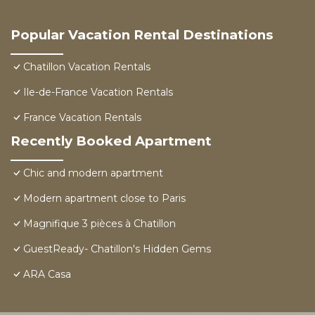
Popular Vacation Rental Destinations
Chatillon Vacation Rentals
Ile-de-France Vacation Rentals
France Vacation Rentals
Recently Booked Apartment
Chic and modern apartment
Modern apartment close to Paris
Magnifique 3 pièces à Chatillon
GuestReady- Chatillon's Hidden Gems
ARA Casa