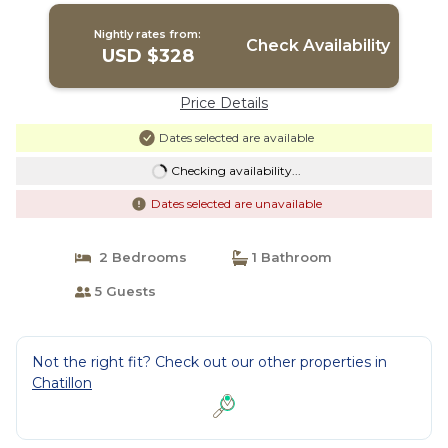
Nightly rates from:
Check Availability
USD $328
Price Details
Dates selected are available
Checking availability...
Dates selected are unavailable
2 Bedrooms
1 Bathroom
5 Guests
Not the right fit? Check out our other properties in
Chatillon