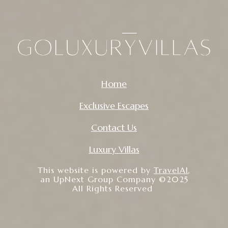
Home
Exclusive Escapes
Contact Us
Luxury Villas
This website is powered by
TravelAI
,
an UpNext Group Company ©2025
All Rights Reserved